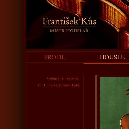
PROFIL
HOUSLE
Fotografie nástrojů:
Jiří Hubatka (Studio Lab)