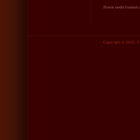
Housle model Guarneri 
Copyright © 2025,
F